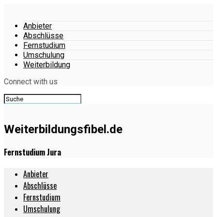
Anbieter
Abschlüsse
Fernstudium
Umschulung
Weiterbildung
Connect with us
Weiterbildungsfibel.de
Fernstudium Jura
Anbieter
Abschlüsse
Fernstudium
Umschulung