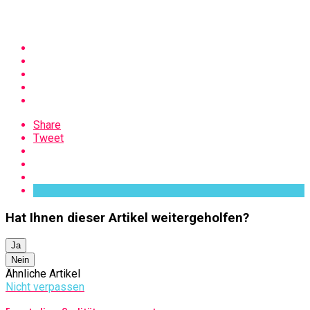
Share
Tweet
Hat Ihnen dieser Artikel weitergeholfen?
Ja
Nein
Ähnliche Artikel
Nicht verpassen