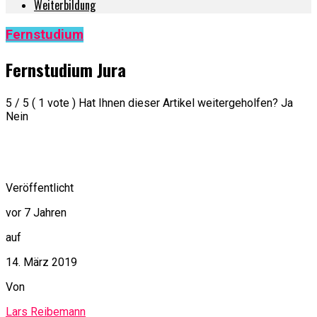
Weiterbildung
Fernstudium
Fernstudium Jura
5 / 5 ( 1 vote ) Hat Ihnen dieser Artikel weitergeholfen? Ja
Nein
Veröffentlicht
vor 7 Jahren
auf
14. März 2019
Von
Lars Reibemann