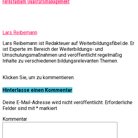
Fernstudium Qualitätsmanagement
Lars Reibemann
Lars Reibemann ist Redakteuer auf Weiterbildungsfibel.de. Er
ist Experte im Bereich der Weiterbildungs- und
Umschulungsmaßnahmen und veröffentlicht regelmäßig
Inhalte zu verschiedenen bildungsrelevanten Themen.
Klicken Sie, um zu kommentieren
Hinterlasse einen Kommentar
Deine E-Mail-Adresse wird nicht veröffentlicht.
Erforderliche
Felder sind mit
*
markiert
Kommentar