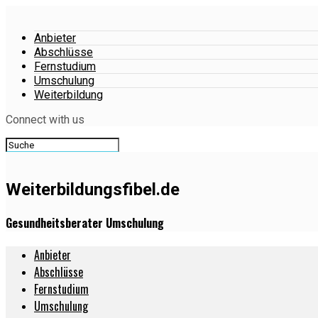
Anbieter
Abschlüsse
Fernstudium
Umschulung
Weiterbildung
Connect with us
Weiterbildungsfibel.de
Gesundheitsberater Umschulung
Anbieter
Abschlüsse
Fernstudium
Umschulung