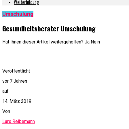
Weiterbildung
Umschulung
Gesundheitsberater Umschulung
Hat Ihnen dieser Artikel weitergeholfen? Ja Nein
Veröffentlicht
vor 7 Jahren
auf
14. März 2019
Von
Lars Reibemann