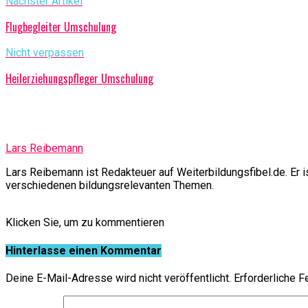
Nächster Artikel
Flugbegleiter Umschulung
Nicht verpassen
Heilerziehungspfleger Umschulung
Lars Reibemann
Lars Reibemann ist Redakteuer auf Weiterbildungsfibel.de. Er
verschiedenen bildungsrelevanten Themen.
Klicken Sie, um zu kommentieren
Hinterlasse einen Kommentar
Deine E-Mail-Adresse wird nicht veröffentlicht.
Erforderliche F