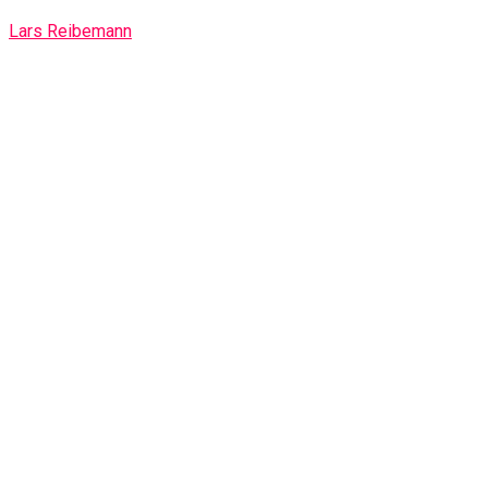
Lars Reibemann