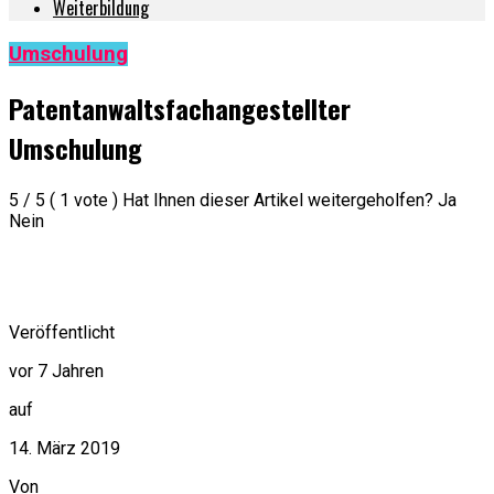
Weiterbildung
Umschulung
Patentanwaltsfachangestellter
Umschulung
5 / 5 ( 1 vote ) Hat Ihnen dieser Artikel weitergeholfen? Ja
Nein
Veröffentlicht
vor 7 Jahren
auf
14. März 2019
Von