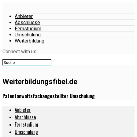
Anbieter
Abschlüsse
Fernstudium
Umschulung
Weiterbildung
Connect with us
Weiterbildungsfibel.de
Patentanwaltsfachangestellter Umschulung
Anbieter
Abschlüsse
Fernstudium
Umschulung