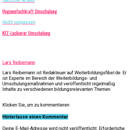
Nächster Artikel
Hygienefachkraft Umschulung
Nicht verpassen
KFZ-Lackierer Umschulung
Lars Reibemann
Lars Reibemann ist Redakteuer auf Weiterbildungsfibel.de. Er
ist Experte im Bereich der Weiterbildungs- und
Umschulungsmaßnahmen und veröffentlicht regelmäßig
Inhalte zu verschiedenen bildungsrelevanten Themen.
Klicken Sie, um zu kommentieren
Hinterlasse einen Kommentar
Deine E-Mail-Adresse wird nicht veröffentlicht.
Erforderliche