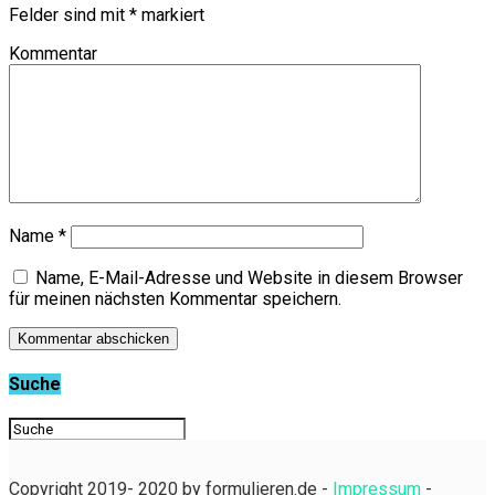
Felder sind mit
*
markiert
Kommentar
Name
*
Name, E-Mail-Adresse und Website in diesem Browser
für meinen nächsten Kommentar speichern.
Suche
Copyright 2019- 2020 by formulieren.de -
Impressum
-